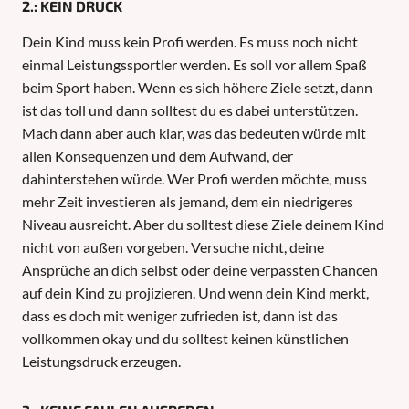
2.: KEIN DRUCK
Dein Kind muss kein Profi werden. Es muss noch nicht
einmal Leistungssportler werden. Es soll vor allem Spaß
beim Sport haben. Wenn es sich höhere Ziele setzt, dann
ist das toll und dann solltest du es dabei unterstützen.
Mach dann aber auch klar, was das bedeuten würde mit
allen Konsequenzen und dem Aufwand, der
dahinterstehen würde. Wer Profi werden möchte, muss
mehr Zeit investieren als jemand, dem ein niedrigeres
Niveau ausreicht. Aber du solltest diese Ziele deinem Kind
nicht von außen vorgeben. Versuche nicht, deine
Ansprüche an dich selbst oder deine verpassten Chancen
auf dein Kind zu projizieren. Und wenn dein Kind merkt,
dass es doch mit weniger zufrieden ist, dann ist das
vollkommen okay und du solltest keinen künstlichen
Leistungsdruck erzeugen.