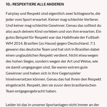
10.: RESPEKTIERE ALLE ANDEREN
Fairplay und Respekt sind eigentlich zwei Schlagworte, die
jeder vom Sport erwartet. Keiner mag schlechte Verlierer.
Und keiner mag schlechte Gewinner. Genau das solltest du
also auch deinem Kind vorleben und von ihm erwarten. Ein
gutes Beispiel für Respekt war das Halbfinale der Fußball-
WM 2014. Brasilien (zu Hause) gegen Deutschland. 7:1
gewann das deutsche Team und hat sich in Brasilien dabei
einen unglaublichen Respekt verdient. Nicht etwa wegen
des hohen Sieges, sondern wegen der Art und Weise, wie
sie damit umgegangen sind. Sie waren extrem gute
Gewinner und haben sich in ihre Gegenspieler
hineinversetzen können. Genau das hat ihnen den Respekt
eingebracht. Respekt, den sie zuvor dem brasilianischen
Team entgegengebracht haben.
Leider ist das in unseren Sportanlagen nicht immer an der