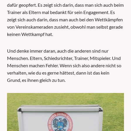
dafür geopfert. Es zeigt sich darin, dass man sich auch beim
Trainer als Eltern mal bedankt für sein Engagement. Es
zeigt sich auch darin, dass man auch bei den Wettkämpfen
von Vereinskameraden zusieht, obwohl man selbst gerade
keinen Wettkampf hat.
Und denke immer daran, auch die anderen sind nur
Menschen. Eltern, Schiedsrichter, Trainer, Mitspieler. Und
Menschen machen Fehler. Wenn sich also andere nicht so
verhalten, wie du es gerne hättest, dann ist das kein
Grund, es ihnen gleich zu tun.