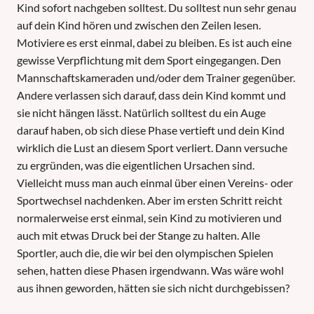
Kind sofort nachgeben solltest. Du solltest nun sehr genau
auf dein Kind hören und zwischen den Zeilen lesen.
Motiviere es erst einmal, dabei zu bleiben. Es ist auch eine
gewisse Verpflichtung mit dem Sport eingegangen. Den
Mannschaftskameraden und/oder dem Trainer gegenüber.
Andere verlassen sich darauf, dass dein Kind kommt und
sie nicht hängen lässt. Natürlich solltest du ein Auge
darauf haben, ob sich diese Phase vertieft und dein Kind
wirklich die Lust an diesem Sport verliert. Dann versuche
zu ergründen, was die eigentlichen Ursachen sind.
Vielleicht muss man auch einmal über einen Vereins- oder
Sportwechsel nachdenken. Aber im ersten Schritt reicht
normalerweise erst einmal, sein Kind zu motivieren und
auch mit etwas Druck bei der Stange zu halten. Alle
Sportler, auch die, die wir bei den olympischen Spielen
sehen, hatten diese Phasen irgendwann. Was wäre wohl
aus ihnen geworden, hätten sie sich nicht durchgebissen?