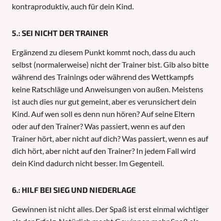
kontraproduktiv, auch für dein Kind.
5.: SEI NICHT DER TRAINER
Ergänzend zu diesem Punkt kommt noch, dass du auch
selbst (normalerweise) nicht der Trainer bist. Gib also bitte
während des Trainings oder während des Wettkampfs
keine Ratschläge und Anweisungen von außen. Meistens
ist auch dies nur gut gemeint, aber es verunsichert dein
Kind. Auf wen soll es denn nun hören? Auf seine Eltern
oder auf den Trainer? Was passiert, wenn es auf den
Trainer hört, aber nicht auf dich? Was passiert, wenn es auf
dich hört, aber nicht auf den Trainer? In jedem Fall wird
dein Kind dadurch nicht besser. Im Gegenteil.
6.: HILF BEI SIEG UND NIEDERLAGE
Gewinnen ist nicht alles. Der Spaß ist erst einmal wichtiger