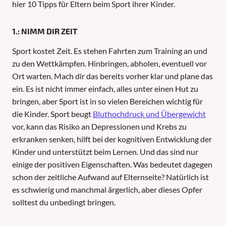
hier 10 Tipps für Eltern beim Sport ihrer Kinder.
1.: NIMM DIR ZEIT
Sport kostet Zeit. Es stehen Fahrten zum Training an und
zu den Wettkämpfen. Hinbringen, abholen, eventuell vor
Ort warten. Mach dir das bereits vorher klar und plane das
ein. Es ist nicht immer einfach, alles unter einen Hut zu
bringen, aber Sport ist in so vielen Bereichen wichtig für
die Kinder. Sport beugt
Bluthochdruck und Übergewicht
vor, kann das Risiko an Depressionen und Krebs zu
erkranken senken, hilft bei der kognitiven Entwicklung der
Kinder und unterstützt beim Lernen. Und das sind nur
einige der positiven Eigenschaften. Was bedeutet dagegen
schon der zeitliche Aufwand auf Elternseite? Natürlich ist
es schwierig und manchmal ärgerlich, aber dieses Opfer
solltest du unbedingt bringen.