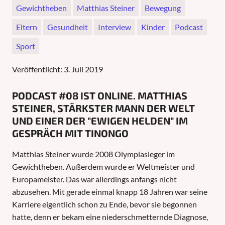
Gewichtheben
Matthias Steiner
Bewegung
Eltern
Gesundheit
Interview
Kinder
Podcast
Sport
Veröffentlicht:
3. Juli 2019
PODCAST #08 IST ONLINE. MATTHIAS
STEINER, STÄRKSTER MANN DER WELT
UND EINER DER "EWIGEN HELDEN" IM
GESPRÄCH MIT TINONGO
Matthias Steiner wurde 2008 Olympiasieger im
Gewichtheben. Außerdem wurde er Weltmeister und
Europameister. Das war allerdings anfangs nicht
abzusehen. Mit gerade einmal knapp 18 Jahren war seine
Karriere eigentlich schon zu Ende, bevor sie begonnen
hatte, denn er bekam eine niederschmetternde Diagnose,