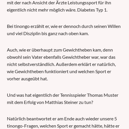
mit der nach Ansicht der Ärzte Leistungssport für ihn
eigentlich nicht mehr möglich wäre. Diabetes Typ 1.
Bei tinongo erzählt er, wie er dennoch durch seinen Willen
und viel Disziplin bis ganz nach oben kam.
Auch, wie er überhaupt zum Gewichtheben kam, denn
obwohl sein Vater ebenfalls Gewichtheber war, war das
nicht selbstverständlich. Außerdem erklärt er natürlich,
wie Gewichtheben funktioniert und welchen Sport er
vorher ausgeübt hat.
Und was hat eigentlich der Tennisspieler Thomas Muster
mit dem Erfolg von Matthias Steiner zu tun?
Natürlich beantwortet er am Ende auch wieder unsere 5
tinongo-Fragen, welchen Sport er gemacht hätte, hätte er