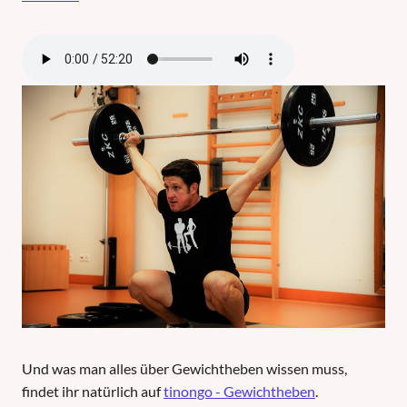
Und was man alles über Gewichtheben wissen muss,
findet ihr natürlich auf
tinongo - Gewichtheben
.