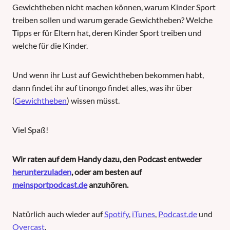
Gewichtheben nicht machen können, warum Kinder Sport
treiben sollen und warum gerade Gewichtheben? Welche
Tipps er für Eltern hat, deren Kinder Sport treiben und
welche für die Kinder.
Und wenn ihr Lust auf Gewichtheben bekommen habt,
dann findet ihr auf tinongo findet alles, was ihr über
(
Gewichtheben
) wissen müsst.
Viel Spaß!
Wir raten auf dem Handy dazu, den Podcast entweder
herunterzuladen
, oder am besten auf
meinsportpodcast.de
anzuhören.
Natürlich auch wieder auf
Spotify
,
iTunes
,
Podcast.de
und
Overcast
.