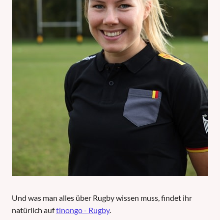
Und was man alles über Rugby wissen muss, findet ihr
natürlich auf
tinongo - Rugby
.