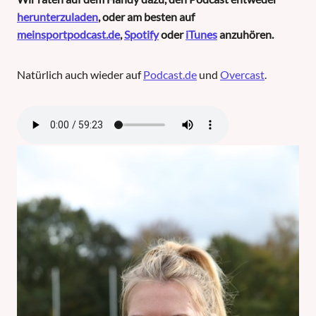
herunterzuladen
, oder am besten auf
meinsportpodcast.de
,
Spotify
oder
iTunes
anzuhören.
Natürlich auch wieder auf
Podcast.de
und
Overcast
.