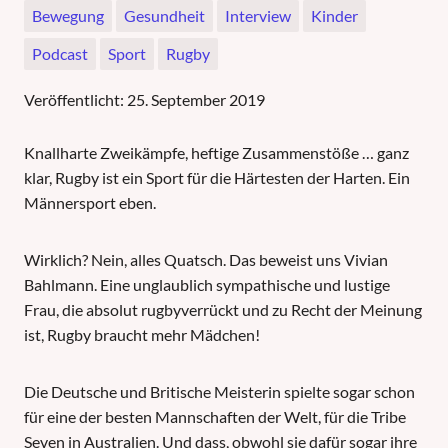
Bewegung
Gesundheit
Interview
Kinder
Podcast
Sport
Rugby
Veröffentlicht:
25. September 2019
Knallharte Zweikämpfe, heftige Zusammenstöße … ganz
klar, Rugby ist ein Sport für die Härtesten der Harten. Ein
Männersport eben.
Wirklich? Nein, alles Quatsch. Das beweist uns Vivian
Bahlmann. Eine unglaublich sympathische und lustige
Frau, die absolut rugbyverrückt und zu Recht der Meinung
ist, Rugby braucht mehr Mädchen!
Die Deutsche und Britische Meisterin spielte sogar schon
für eine der besten Mannschaften der Welt, für die Tribe
Seven in Australien. Und dass, obwohl sie dafür sogar ihre